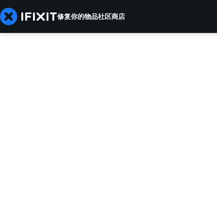
修复你的物品
社区
商店