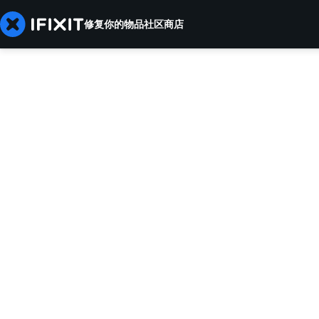
修复你的物品
社区
商店