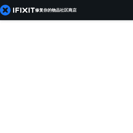
修复你的物品
社区
商店