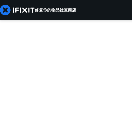
修复你的物品
社区
商店