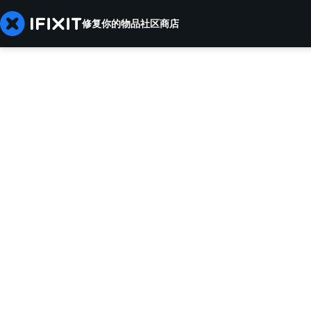
修复你的物品
社区
商店