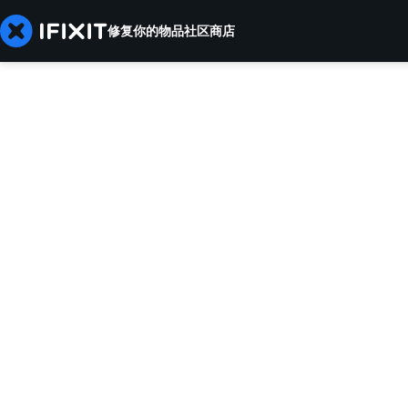
修复你的物品
社区
商店