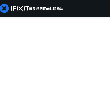
修复你的物品
社区
商店