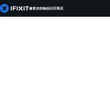
修复你的物品
社区
商店