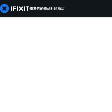
修复你的物品
社区
商店