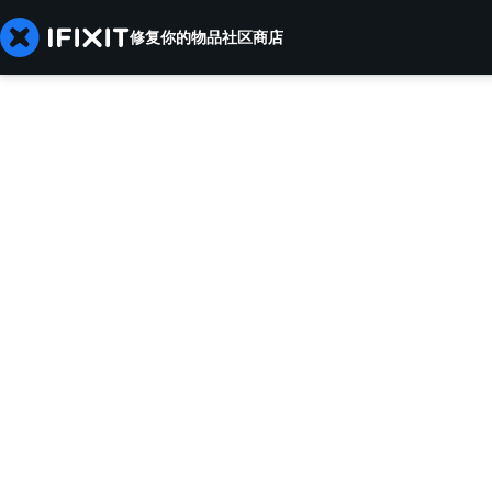
修复你的物品
社区
商店