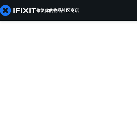
修复你的物品
社区
商店