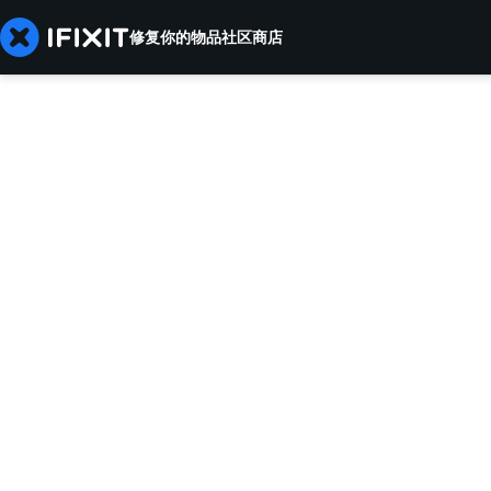
修复你的物品
社区
商店