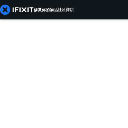
修复你的物品
社区
商店