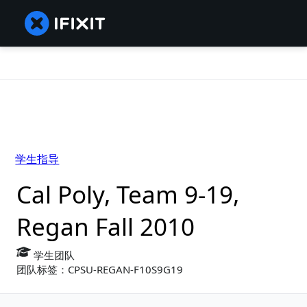
学生指导
Cal Poly, Team 9-19,
Regan Fall 2010
学生团队
团队标签：CPSU-REGAN-F10S9G19