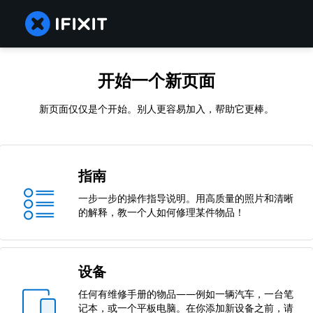
开始一个新页面
新页面仅仅是个开始。别人更容易加入，帮助它更棒。
指南
一步一步的操作指导说明。用高质量的照片和清晰
的解释，教一个人如何修理某件物品！
设备
任何有维修手册的物品——例如一辆汽车，一台笔
记本，或一个平板电脑。在你添加新设备之前，请