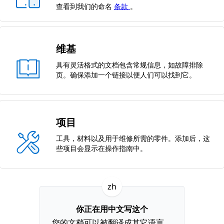
查看到我们的命名
条款
。
维基
具有灵活格式的文档包含常规信息，如故障排除
页。确保添加一个链接以便人们可以找到它。
项目
工具，材料以及用于维修所需的零件。添加后，这
些项目会显示在操作指南中。
zh
你正在用中文写这个
您的文档可以被翻译成其它语言。