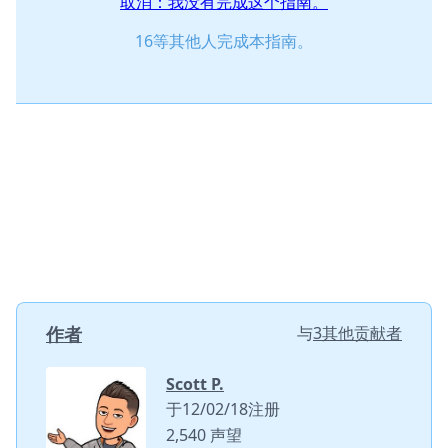
取消：我没有完成这个指南。
16等其他人完成本指南。
作者
与
3其他贡献者
Scott P.
于12/02/18注册
2,540 声望