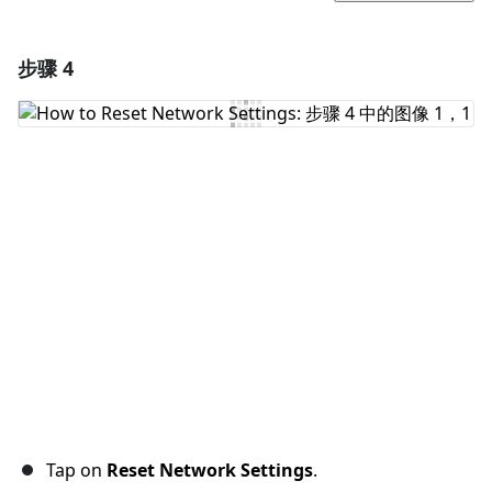
步骤 4
添加一条评论
添加评论
取消
发帖评论
Tap on
Reset Network Settings
.