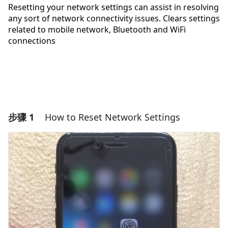
Resetting your network settings can assist in resolving
any sort of network connectivity issues. Clears settings
related to mobile network, Bluetooth and WiFi
connections
步骤 1
How to Reset Network Settings