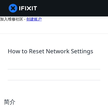
加入维修社区 -
创建账户
How to Reset Network Settings
简介