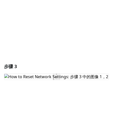
添加评论
取消
发帖评论
步骤 3