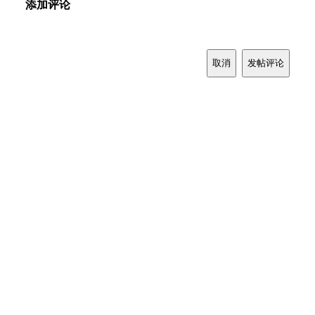
添加评论
取消
发帖评论