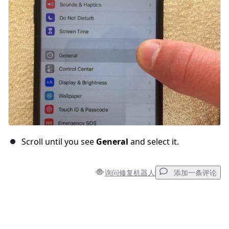
取消
发帖评论
Scroll until you see
General
and select it.
询问修复机器人
添加一条评论
添加一条评论