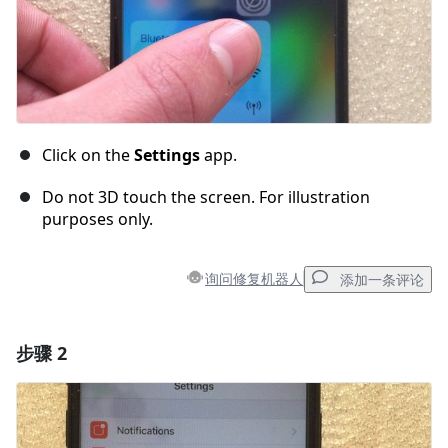
Click on the
Settings
app.
Do not 3D touch the screen. For illustration
purposes only.
询问修复机器人
添加一条评论
步骤 2
添加一条评论
添加评论