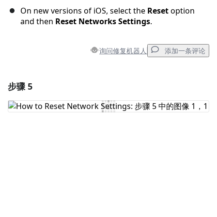
On new versions of iOS, select the
Reset
option
and then
Reset Networks Settings
.
询问修复机器人
添加一条评论
步骤 5
添加一条评论
添加评论
取消
发帖评论