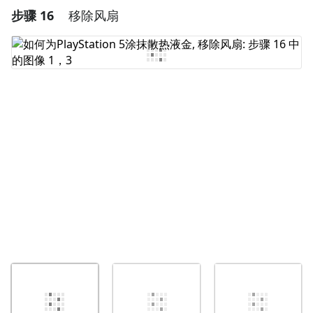
步骤 16
移除风扇