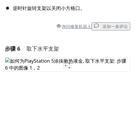
逆时针旋转支架以关闭小方格口。
询问修复机器人
添加一条评论
步骤 6
取下水平支架
添加一条评论
添加评论
取消
发帖评论