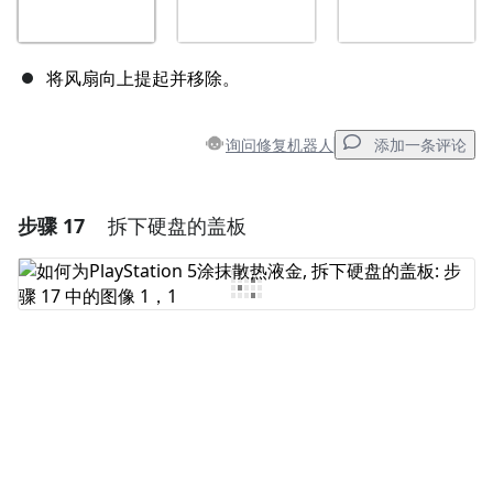
将风扇向上提起并移除。
询问修复机器人
添加一条评论
步骤 17
拆下硬盘的盖板
添加一条评论
添加评论
取消
发帖评论