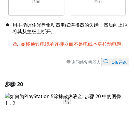
用手指握住光盘驱动器电缆连接器的边缘，然后向上拉
将其从主板上断开。
始终通过电缆的连接器而不是电线本身拉动电缆。
询问修复机器人
1条评论
步骤 20
添加一条评论
添加评论
取消
发帖评论