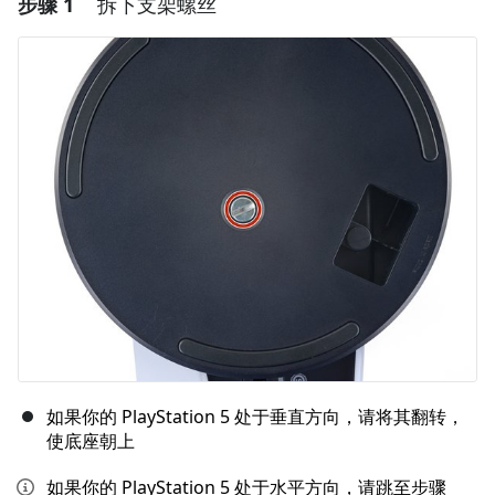
步骤 1
拆下支架螺丝
如果你的 PlayStation 5 处于垂直方向，请将其翻转，
使底座朝上
如果你的 PlayStation 5 处于水平方向，请跳至步骤