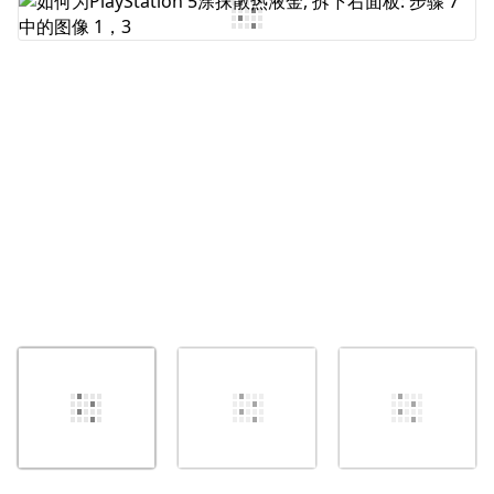
添加评论
取消
发帖评论