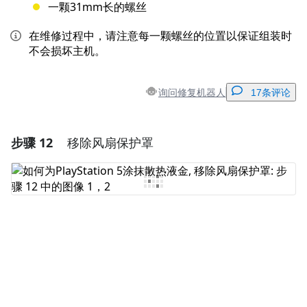
一颗31mm长的螺丝
在维修过程中，请注意每一颗螺丝的位置以保证组装时
不会损坏主机。
询问修复机器人
17条评论
步骤 12
移除风扇保护罩
添加一条评论
添加评论
取消
发帖评论