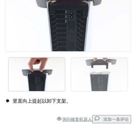
竖直向上提起以卸下支架。
询问修复机器人
添加一条评论