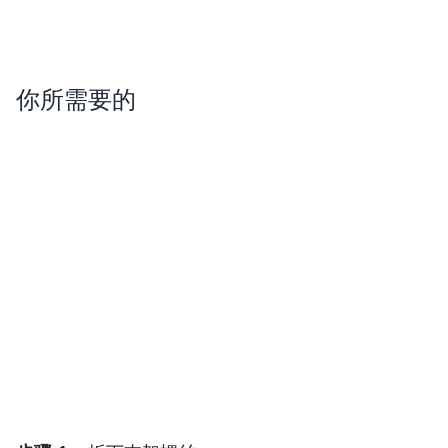
你所需要的