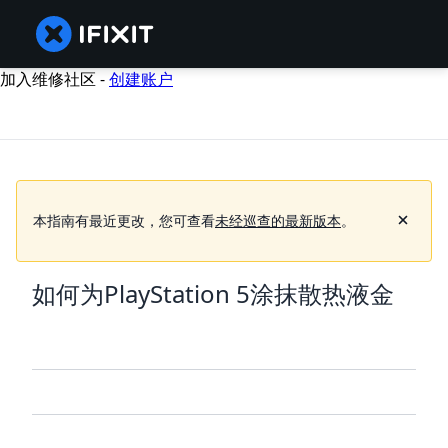
加入维修社区 -
创建账户
本指南有最近更改，您可查看
未经巡查的最新版本
。
如何为PlayStation 5涂抹散热液金