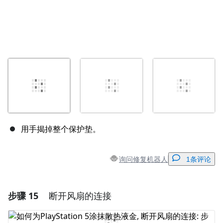
用手揭掉整个保护垫。
询问修复机器人
1条评论
步骤 15
断开风扇的连接
添加一条评论
添加评论