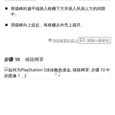
将撬棒的扁平端插入格栅下方并插入风扇上方的间隙
中。
用撬棒向上提起，将格栅从外壳上撬开。
询问修复机器人
添加一条评论
步骤 10
移除网罩
添加一条评论
添加评论
取消
发帖评论