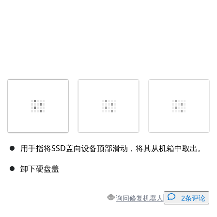
用手指将SSD盖向设备顶部滑动，将其从机箱中取出。
卸下硬盘盖
询问修复机器人
2条评论