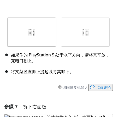
如果你的 PlayStation 5 处于水平方向，请将其平放，
充电口朝上。
将支架竖直向上提起以将其卸下。
询问修复机器人
2条评论
步骤 7
拆下右面板
添加一条评论