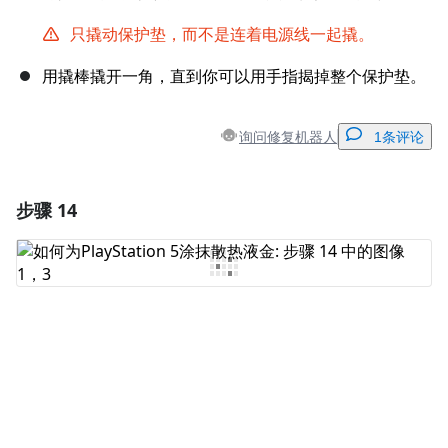
只撬动保护垫，而不是连着电源线一起撬。
用撬棒撬开一角，直到你可以用手指揭掉整个保护垫。
询问修复机器人
1条评论
步骤 14
添加一条评论
添加评论
取消
发帖评论