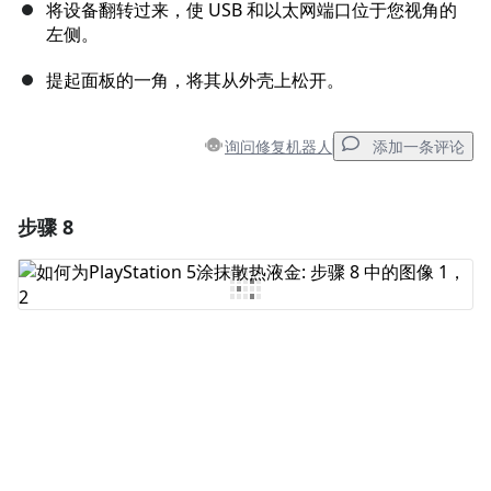
将设备翻转过来，使 USB 和以太网端口位于您视角的
左侧。
提起面板的一角，将其从外壳上松开。
询问修复机器人
添加一条评论
步骤 8
添加一条评论
添加评论
取消
发帖评论