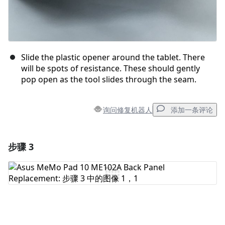
Slide the plastic opener around the tablet. There
will be spots of resistance. These should gently
pop open as the tool slides through the seam.
询问修复机器人
添加一条评论
步骤 3
添加一条评论
添加评论
取消
发帖评论