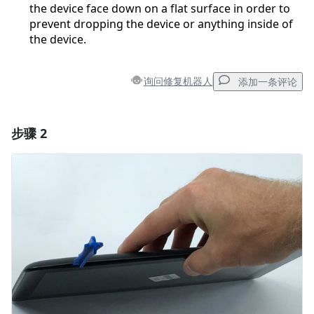
the device face down on a flat surface in order to
prevent dropping the device or anything inside of
the device.
询问修复机器人
添加一条评论
步骤 2
添加一条评论
添加评论
取消
发帖评论