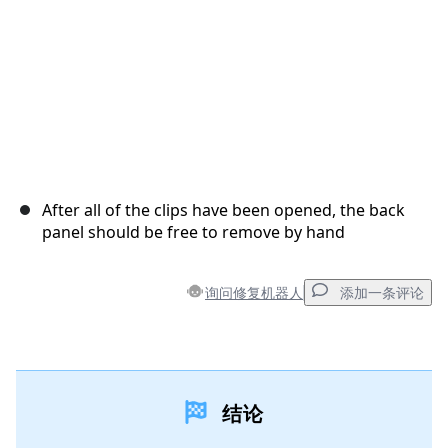
After all of the clips have been opened, the back
panel should be free to remove by hand
询问修复机器人
添加一条评论
添加一条评论
结论
添加评论