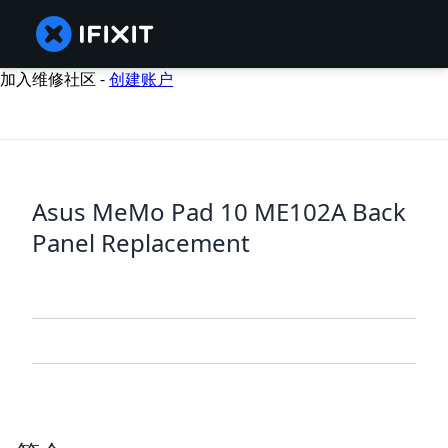
加入维修社区 -
创建账户
Asus MeMo Pad 10 ME102A Back
Panel Replacement