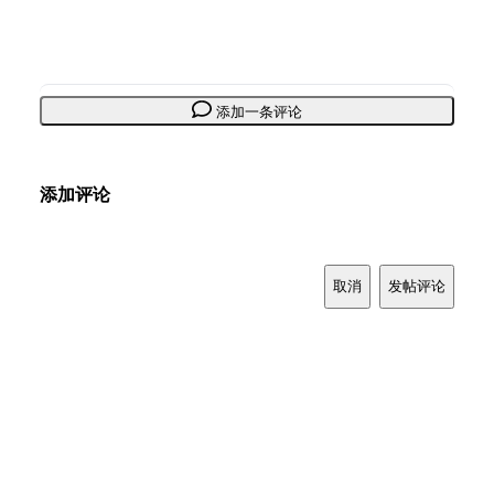
添加一条评论
添加评论
取消
发帖评论