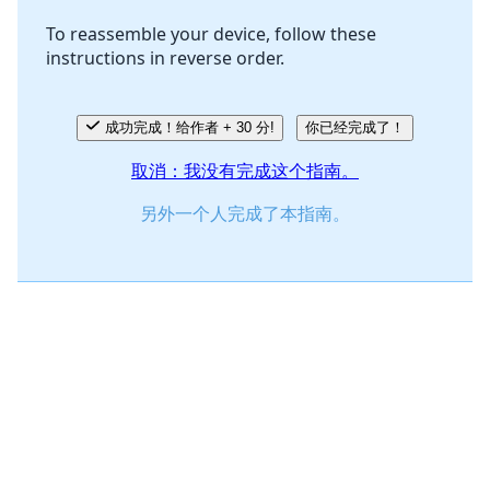
To reassemble your device, follow these
instructions in reverse order.
取消
发帖评论
成功完成！给作者 + 30 分!
你已经完成了！
取消：我没有完成这个指南。
另外一个人完成了本指南。