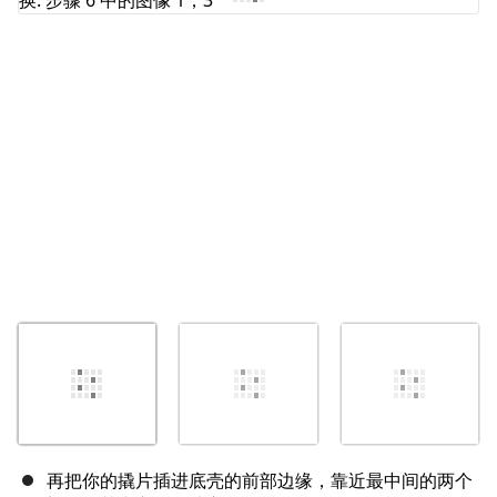
取消
发帖评论
再把你的撬片插进底壳的前部边缘，靠近最中间的两个