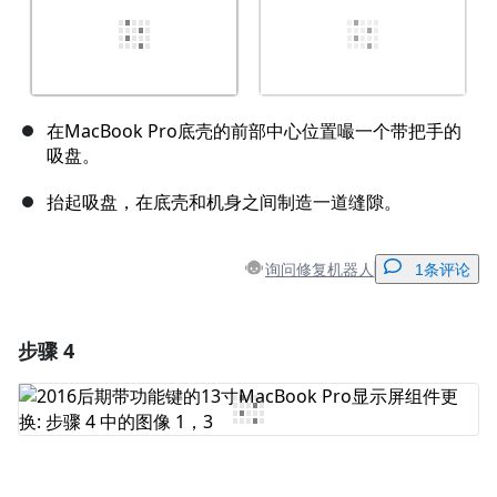
在MacBook Pro底壳的前部中心位置嘬一个带把手的
吸盘。
抬起吸盘，在底壳和机身之间制造一道缝隙。
询问修复机器人
1条评论
步骤 4
添加一条评论
添加评论