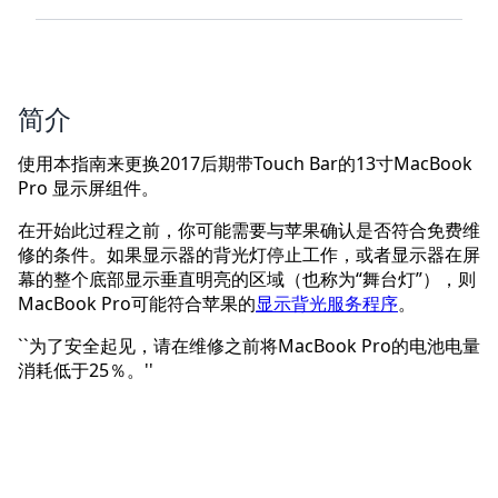
简介
使用本指南来更换2017后期带Touch Bar的13寸MacBook
Pro 显示屏组件。
在开始此过程之前，你可能需要与苹果确认是否符合免费维
修的条件。如果显示器的背光灯停止工作，或者显示器在屏
幕的整个底部显示垂直明亮的区域（也称为“舞台灯”），则
MacBook Pro可能符合苹果的
显示背光服务程序
。
``为了安全起见，请在维修之前将MacBook Pro的电池电量
消耗低于25％。''