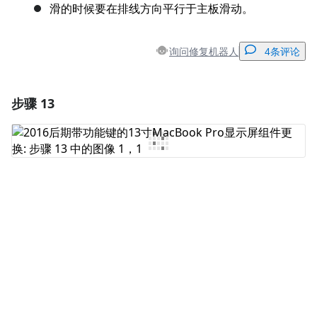
滑的时候要在排线方向平行于主板滑动。
询问修复机器人
4条评论
步骤 13
添加一条评论
添加评论
取消
发帖评论