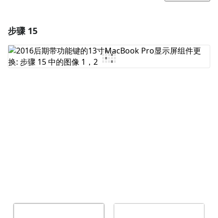
步骤 15
添加一条评论
添加评论
取消
发帖评论