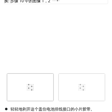
取消
发帖评论
轻轻地剥开这个盖住电池排线接口的小片胶带。