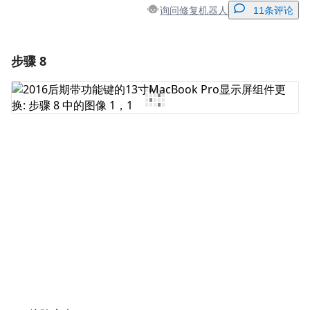
询问修复机器人
11条评论
步骤 8
添加一条评论
添加评论
取消
发帖评论