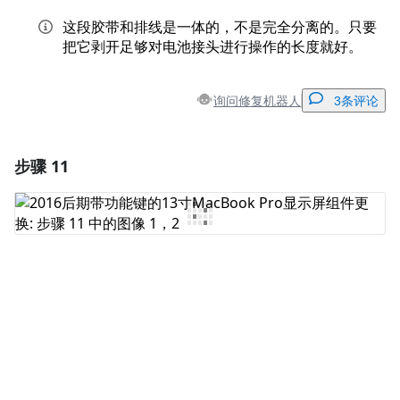
这段胶带和排线是一体的，不是完全分离的。只要
把它剥开足够对电池接头进行操作的长度就好。
询问修复机器人
3条评论
步骤 11
添加一条评论
添加评论
取消
发帖评论