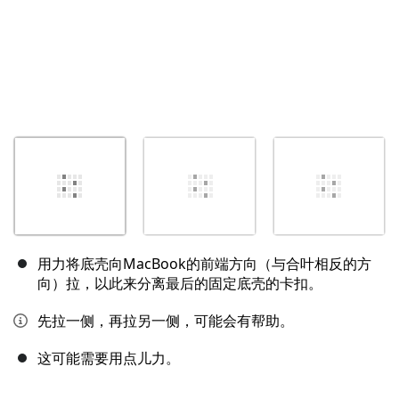
用力将底壳向MacBook的前端方向（与合叶相反的方
向）拉，以此来分离最后的固定底壳的卡扣。
先拉一侧，再拉另一侧，可能会有帮助。
这可能需要用点儿力。