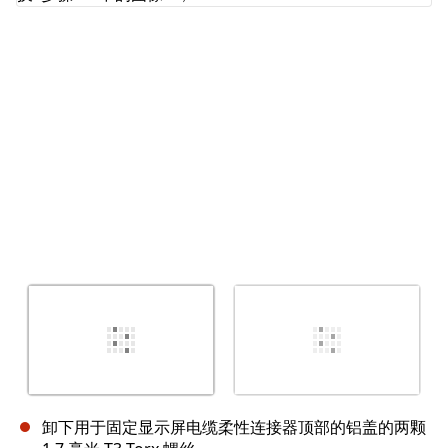
取消
发帖评论
卸下用于固定显示屏电缆柔性连接器顶部的铝盖的两颗