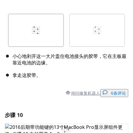
小心地剥开这一大片盖住电池接头的胶带，它在主板最
靠近电池的边缘。
拿走这胶带。
询问修复机器人
6条评论
步骤 10
添加一条评论
添加评论