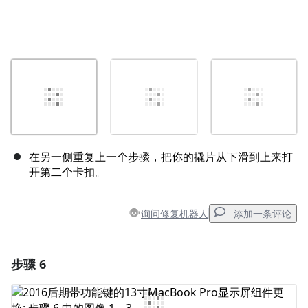
在另一侧重复上一个步骤，把你的撬片从下滑到上来打
开第二个卡扣。
询问修复机器人
添加一条评论
步骤 6
添加一条评论
添加评论