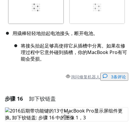
用撬棒轻轻地抬起电池接头，断开电池。
将接头抬起足够高使得它从插槽中分离。如果在修
理过程中它意外碰到插槽，你的MacBook Pro有可
能会受损。
询问修复机器人
3条评论
步骤 16
卸下铰链盖
添加一条评论
添加评论