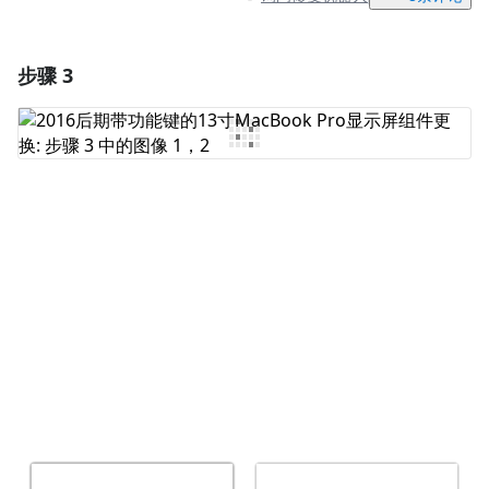
步骤 3
添加一条评论
添加评论
取消
发帖评论