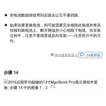
把电池数据排线弯到后面去让它不要挡路。
如果你要更换电池，则可能需要完全移除此电缆并将其
转移到新电池上。断开两端并小心地取下电缆。在安装
过程中，注意不要倒置或反向安装——注意照片中的方
向。
询问修复机器人
14条评论
步骤 14
添加一条评论
添加评论
取消
发帖评论