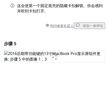
这会使第一个固定底壳的隐藏卡扣解锁。你会感到
并听到卡扣打开。
询问修复机器人
添加一条评论
步骤 5
添加一条评论
添加评论
取消
发帖评论