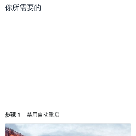
你所需要的
步骤 1
禁用自动重启