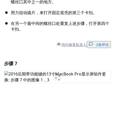
螺丝口其中之一的地方。
用力扭动撬片，来打开固定底壳的第三个卡扣。
在另一个最中间的螺丝口处重复上述步骤，打开第四个
卡扣。
询问修复机器人
2条评论
步骤 7
添加一条评论
添加评论
取消
发帖评论