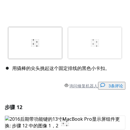
用撬棒的尖头挑起这个固定排线的黑色小卡扣。
询问修复机器人
3条评论
步骤 12
添加一条评论
添加评论