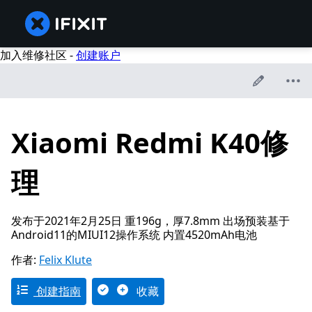
加入维修社区 -
创建账户
Xiaomi Redmi K40修
理
发布于2021年2月25日 重196g，厚7.8mm 出场预装基于
Android11的MIUI12操作系统 内置4520mAh电池
作者:
Felix Klute
创建指南
收藏