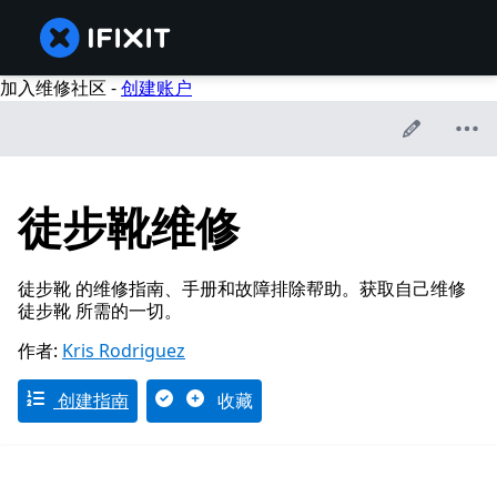
加入维修社区 -
创建账户
徒步靴维修
徒步靴 的维修指南、手册和故障排除帮助。获取自己维修
徒步靴 所需的一切。
作者:
Kris Rodriguez
创建指南
收藏