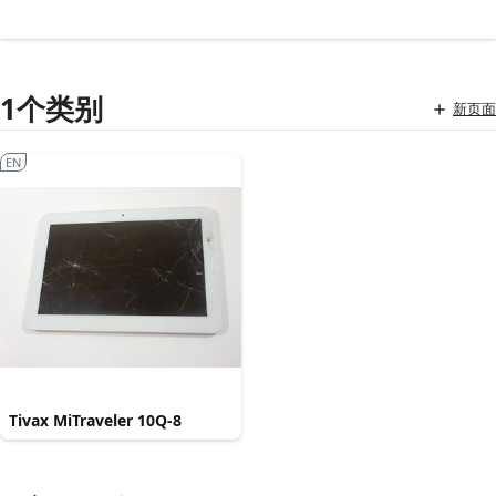
1个类别
新页面
EN
Tivax MiTraveler 10Q-8