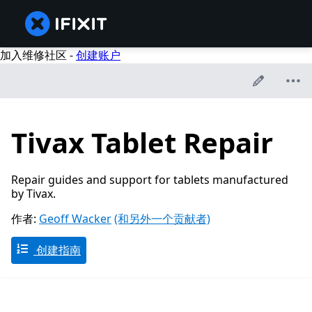
加入维修社区 -
创建账户
Tivax Tablet Repair
Repair guides and support for tablets manufactured
by Tivax.
作者:
Geoff Wacker
(和另外一个贡献者)
创建指南