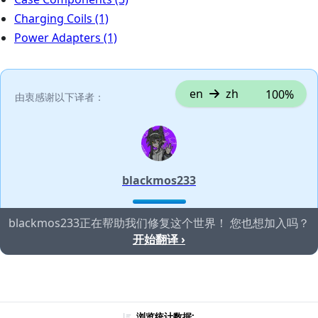
Charging Coils
(1)
Power Adapters
(1)
en
zh
100%
由衷感谢以下译者：
blackmos233
blackmos233正在帮助我们修复这个世界！ 您也想加入吗？
开始翻译 ›
浏览统计数据: