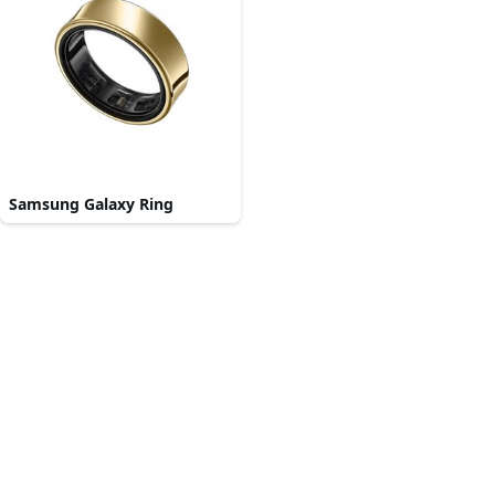
Samsung Galaxy Ring