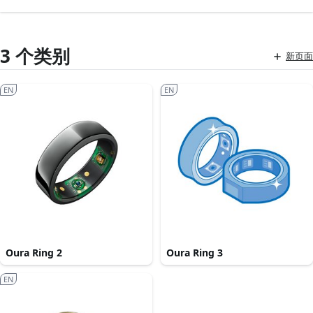
3 个类别
新页面
EN
EN
Oura Ring 2
Oura Ring 3
EN