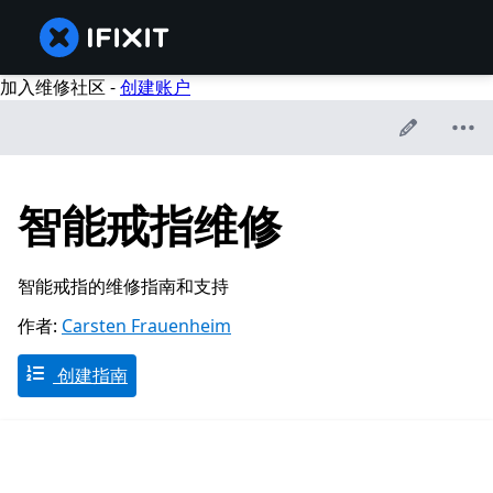
加入维修社区 -
创建账户
智能戒指维修
智能戒指的维修指南和支持
作者:
Carsten Frauenheim
创建指南