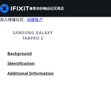
修复你的物品
社区
商店
加入维修社区 -
创建账户
SAMSUNG GALAXY
TABPRO S
Background
Identification
Additional Information