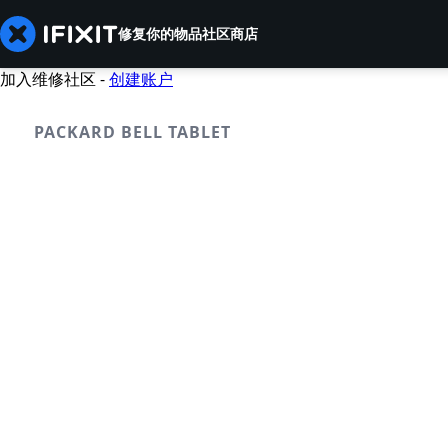
修复你的物品
社区
商店
加入维修社区 -
创建账户
PACKARD BELL TABLET