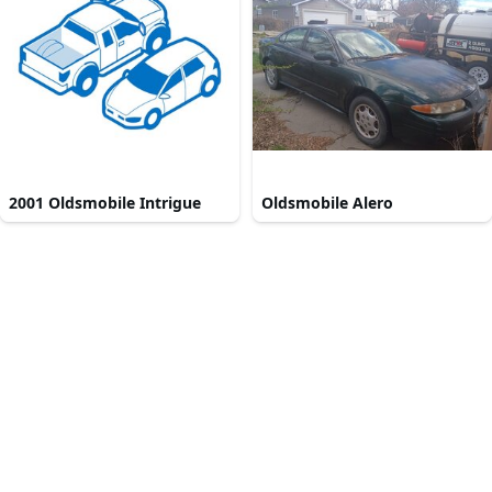
2001 Oldsmobile Intrigue
Oldsmobile Alero