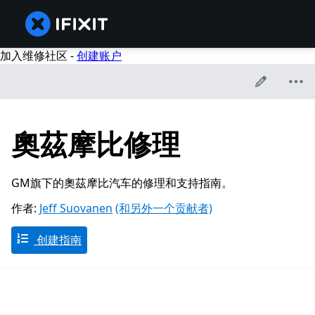
加入维修社区 -
创建账户
奧茲摩比修理
GM旗下的奧茲摩比汽车的修理和支持指南。
作者:
Jeff Suovanen
(和另外一个贡献者)
创建指南