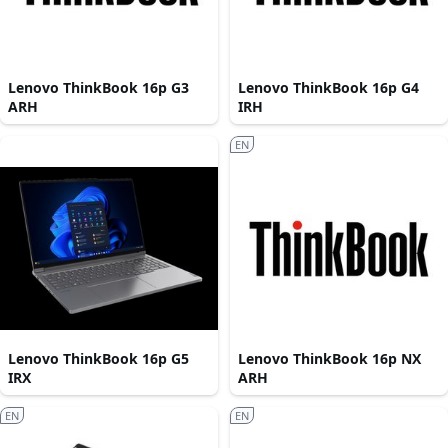
Lenovo ThinkBook 16p G3
Lenovo ThinkBook 16p G4
ARH
IRH
EN
Lenovo ThinkBook 16p G5
Lenovo ThinkBook 16p NX
IRX
ARH
EN
EN