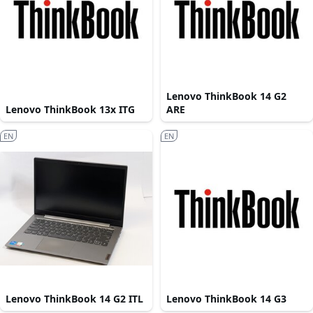
Lenovo ThinkBook 14 G2
Lenovo ThinkBook 13x ITG
ARE
EN
EN
Lenovo ThinkBook 14 G2 ITL
Lenovo ThinkBook 14 G3