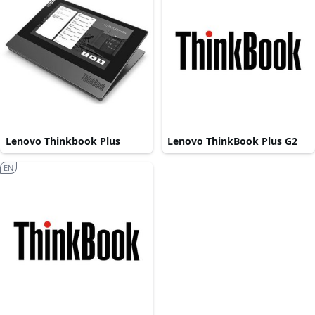
Lenovo Thinkbook Plus
Lenovo ThinkBook Plus G2
EN