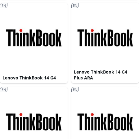
EN
EN
Lenovo ThinkBook 14 G4
Lenovo ThinkBook 14 G4
Plus ARA
EN
EN