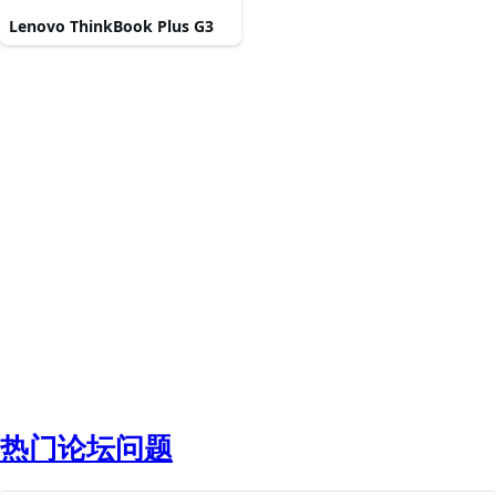
Lenovo ThinkBook Plus G3
热门论坛问题