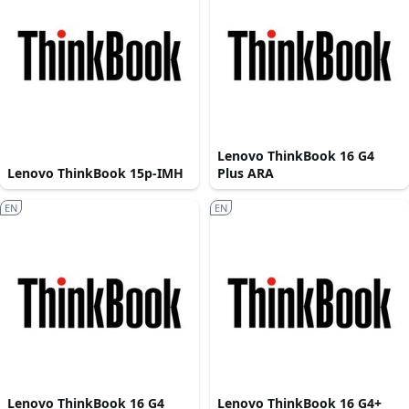
Lenovo ThinkBook 16 G4
Lenovo ThinkBook 15p-IMH
Plus ARA
EN
EN
Lenovo ThinkBook 16 G4
Lenovo ThinkBook 16 G4+