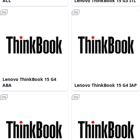
ACL
Lenovo ThinkBook 15 G3 ITL
EN
EN
Lenovo ThinkBook 15 G4
ABA
Lenovo ThinkBook 15 G4 IAP
EN
EN