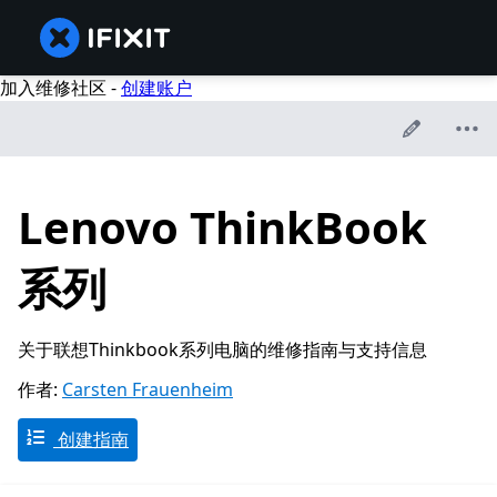
加入维修社区 -
创建账户
Lenovo ThinkBook
系列
关于联想Thinkbook系列电脑的维修指南与支持信息
作者:
Carsten Frauenheim
创建指南