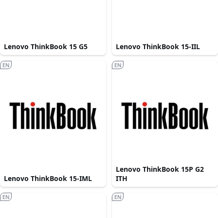
Lenovo ThinkBook 15 G5
Lenovo ThinkBook 15-IIL
EN
EN
Lenovo ThinkBook 15P G2
Lenovo ThinkBook 15-IML
ITH
EN
EN