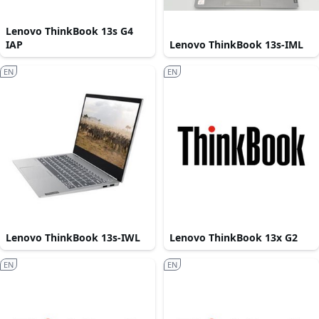
Lenovo ThinkBook 13s G4
IAP
Lenovo ThinkBook 13s-IML
EN
EN
Lenovo ThinkBook 13s-IWL
Lenovo ThinkBook 13x G2
EN
EN