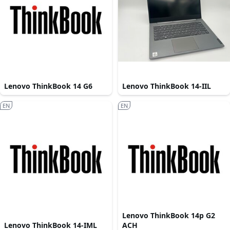
Lenovo ThinkBook 14 G6
Lenovo ThinkBook 14-IIL
EN
EN
Lenovo ThinkBook 14p G2
Lenovo ThinkBook 14-IML
ACH