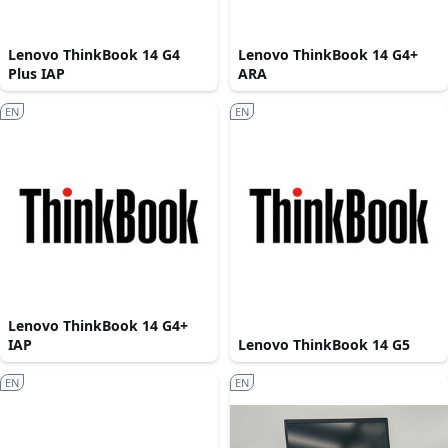
Lenovo ThinkBook 14 G4
Lenovo ThinkBook 14 G4+
Plus IAP
ARA
EN
EN
Lenovo ThinkBook 14 G4+
IAP
Lenovo ThinkBook 14 G5
EN
EN