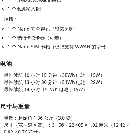
1 个电源输入接口
插槽：
1 个 Nano 安全锁孔（锁需另购）
1 个智能卡读卡器（可选）
1 个 Nano SIM 卡槽（仅限支持 WWAN 的型号）
电池
最长续航 10 小时 15 分钟（38Wh 电池，15W）
最长续航 13 小时 30 分钟（51Wh 电池，28W）
最长续航 14 小时（51Wh 电池，15W）
尺寸与重量
重量：起始约 1.36 公斤（3.0 磅）
尺寸（宽 × 深 × 高）：31.56 × 22.405 × 1.92 厘米（12.42 ×
8.82 × 0.76 英寸）