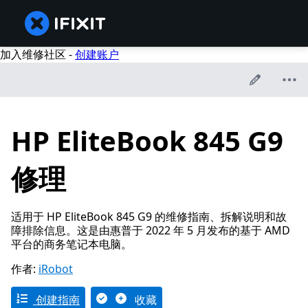
加入维修社区 -
创建账户
HP EliteBook 845 G9
修理
适用于 HP EliteBook 845 G9 的维修指南、拆解说明和故
障排除信息。这是由惠普于 2022 年 5 月发布的基于 AMD
平台的商务笔记本电脑。
作者:
iRobot
创建指南
收藏