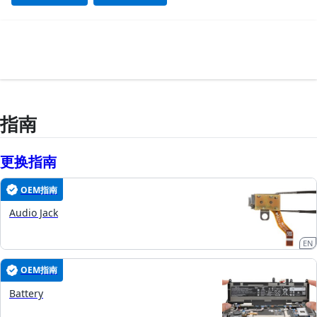
指南
更换指南
OEM指南
Audio Jack
EN
OEM指南
Battery