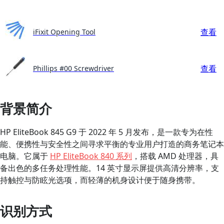
查看
iFixit Opening Tool
查看
Phillips #00 Screwdriver
背景简介
HP EliteBook 845 G9 于 2022 年 5 月发布，是一款专为在性
能、便携性与安全性之间寻求平衡的专业用户打造的商务笔记本
电脑。它属于
HP EliteBook 840 系列
，搭载 AMD 处理器，具
备出色的多任务处理性能。14 英寸显示屏提供高清分辨率，支
持触控与防眩光选项，而轻薄的机身设计便于随身携带。
识别方式