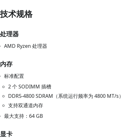
技术规格
处理器
AMD Ryzen 处理器
内存
标准配置
2 个 SODIMM 插槽
DDR5‑4800 SDRAM（系统运行频率为 4800 MT/s）
支持双通道内存
最大支持：64 GB
显卡