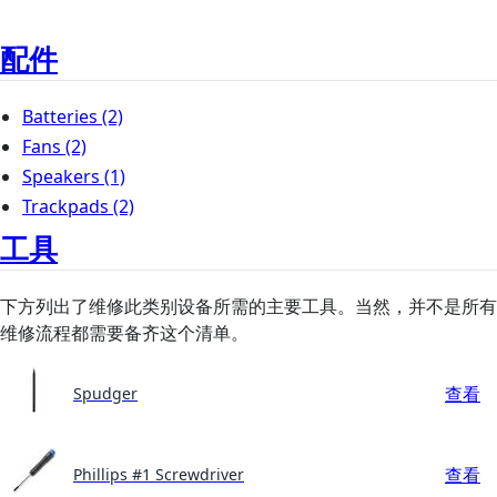
配件
Batteries
(2)
Fans
(2)
Speakers
(1)
Trackpads
(2)
工具
下方列出了维修此类别设备所需的主要工具。当然，并不是所有
维修流程都需要备齐这个清单。
查看
Spudger
查看
Phillips #1 Screwdriver