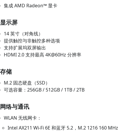
集成 AMD Radeon™ 显卡
显示屏
14 英寸（对角线）
提供触控与非触控多种选项
支持扩展坞双屏输出
HDMI 2.0 支持最高 4K@60Hz 分辨率
存储
M.2 固态硬盘（SSD）
可选容量：256GB / 512GB / 1TB / 2TB
网络与通讯
WLAN 无线网卡：
Intel AX211 Wi‑Fi 6E 和蓝牙 5.2，M.2 1216 160 MHz