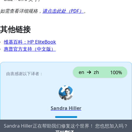
如需查看详细规格，
请点击此处（PDF）
。
其他链接
维基百科：HP EliteBook
惠普官方支持（中文版）
en
zh
100%
由衷感谢以下译者：
Sandra Hiller
Sandra Hiller正在帮助我们修复这个世界！ 您也想加入吗？