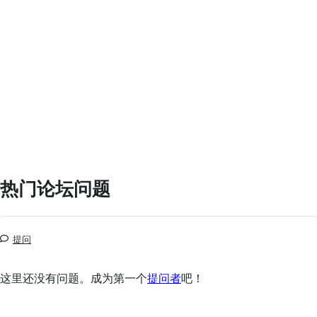
热门论坛问题
提问
这里还没有问题。成为第一个
提问者
吧！