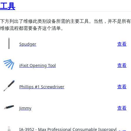
工具
下方列出了维修此类别设备所需的主要工具。当然，并不是所有
维修流程都需要备齐这个清单。
查看
Spudger
查看
iFixit Opening Tool
查看
Phillips #1 Screwdriver
查看
Jimmy
IA-3952 - Max Professional Consumable Isopropyl