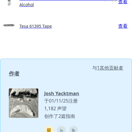
查看
Alcohol
查看
Tesa 61395 Tape
与
1其他贡献者
作者
Josh Yacktman
于01/11/25注册
1,182 声望
创作了2篇指南