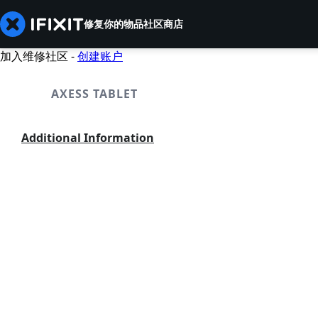
修复你的物品
社区
商店
加入维修社区 -
创建账户
AXESS TABLET
Additional Information