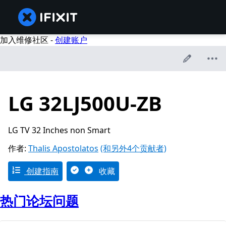
加入维修社区 -
创建账户
LG 32LJ500U-ZB
LG TV 32 Inches non Smart
作者:
Thalis Apostolatos
(和另外4个贡献者)
创建指南
收藏
热门论坛问题