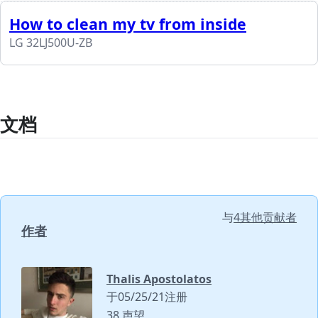
How to clean my tv from inside
LG 32LJ500U-ZB
文档
与
4其他贡献者
作者
Thalis Apostolatos
于05/25/21注册
38 声望