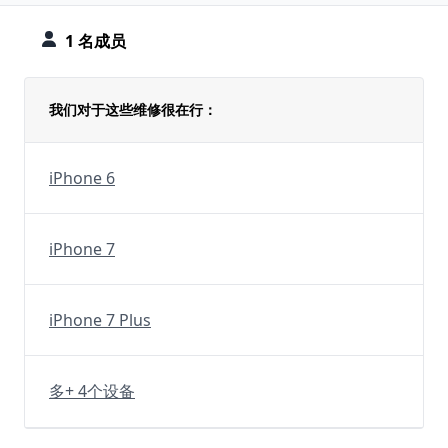
1 名成员
我们对于这些维修很在行：
iPhone 6
iPhone 7
iPhone 7 Plus
多+ 4个设备