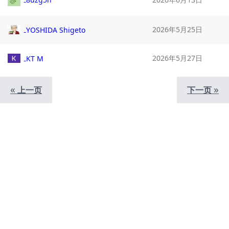
2026年5月25日
YOSHIDA Shigeto
2026年5月27日
KT M
«
»
上一页
下一页