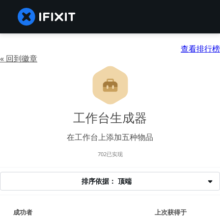
查看排行榜
« 回到徽章
工作台生成器
在工作台上添加五种物品
702已实现
排序依据： 顶端
成功者
上次获得于