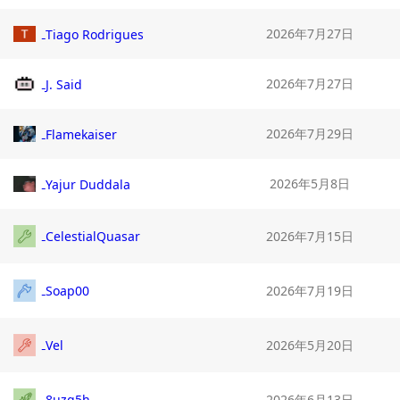
2026年7月27日
Tiago Rodrigues
2026年7月27日
J. Said
2026年7月29日
Flamekaiser
2026年5月8日
Yajur Duddala
CelestialQuasar
2026年7月15日
Soap00
2026年7月19日
Vel
2026年5月20日
8uzg5h
2026年6月13日