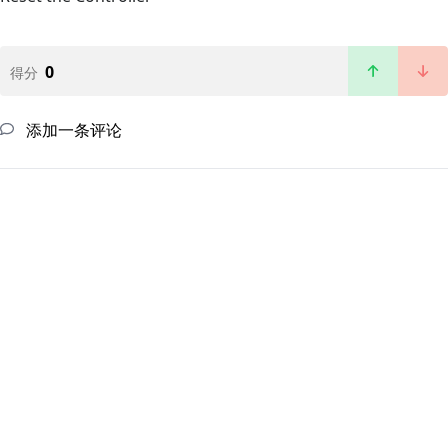
0
得分
添加一条评论