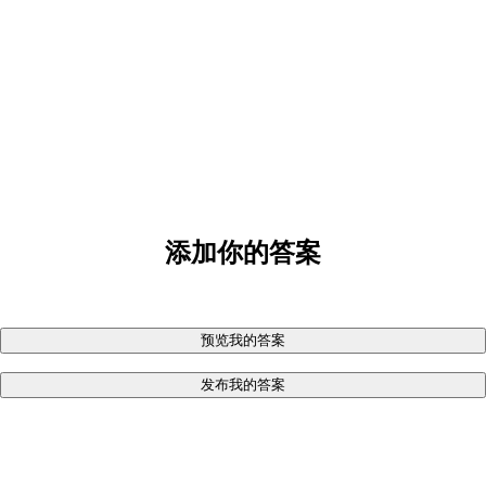
添加你的答案
预览我的答案
发布我的答案