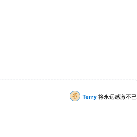
Terry
将永远感激不已