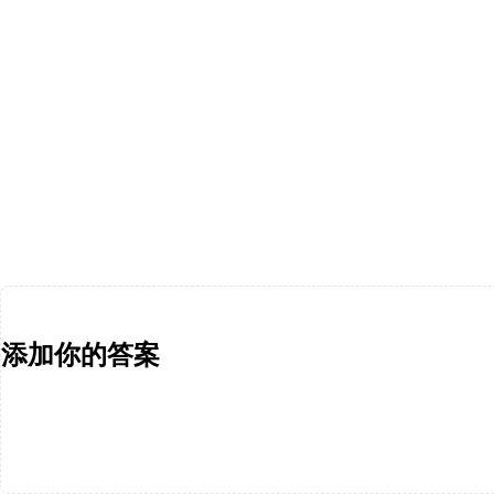
添加你的答案