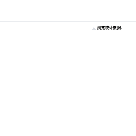
浏览统计数据: