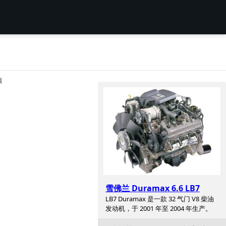
项
雪佛兰 Duramax 6.6 LB7
LB7 Duramax 是一款 32 气门 V8 柴油
发动机，于 2001 年至 2004 年生产。