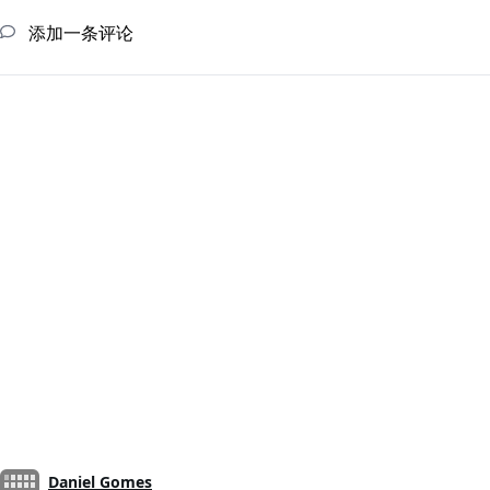
添加一条评论
Daniel Gomes