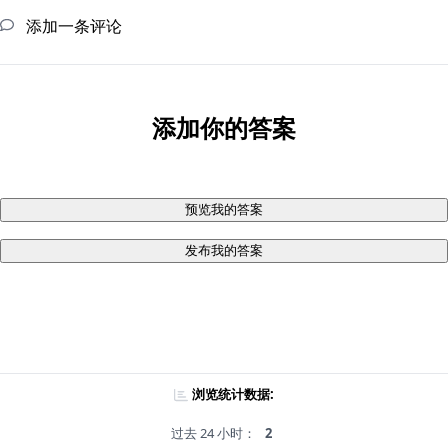
添加一条评论
添加你的答案
预览我的答案
发布我的答案
浏览统计数据:
过去 24 小时：
2