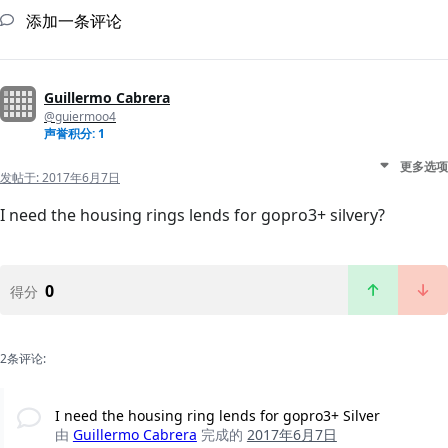
添加一条评论
Guillermo Cabrera
@guiermoo4
声誉积分: 1
更多选项
发帖于:
2017年6月7日
I need the housing rings lends for gopro3+ silvery?
0
得分
2条评论:
I need the housing ring lends for gopro3+ Silver
由
Guillermo Cabrera
完成的
2017年6月7日