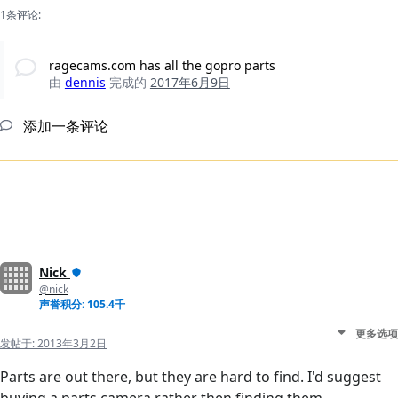
1条评论:
ragecams.com has all the gopro parts
由
dennis
完成的
2017年6月9日
添加一条评论
Nick
@nick
声誉积分: 105.4千
更多选项
发帖于:
2013年3月2日
Parts are out there, but they are hard to find. I'd suggest