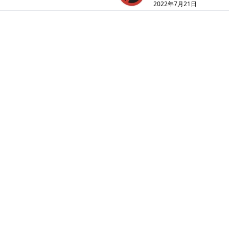
2022年7月21日