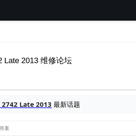
742 Late 2013 维修论坛
 2742 Late 2013
最新话题