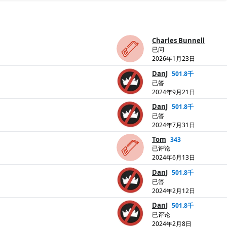
Charles Bunnell
已问
2026年1月23日
DanJ
501.8千
已答
2024年9月21日
DanJ
501.8千
已答
2024年7月31日
Tom
343
已评论
2024年6月13日
DanJ
501.8千
已答
2024年2月12日
DanJ
501.8千
已评论
2024年2月8日