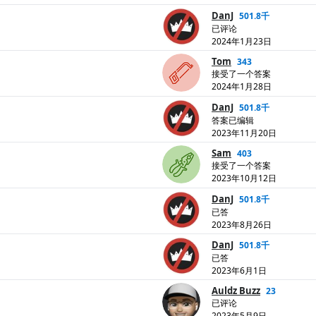
DanJ
501.8千
已评论
2024年1月23日
Tom
343
接受了一个答案
2024年1月28日
DanJ
501.8千
答案已编辑
2023年11月20日
Sam
403
接受了一个答案
2023年10月12日
DanJ
501.8千
已答
2023年8月26日
DanJ
501.8千
已答
2023年6月1日
Auldz Buzz
23
已评论
2023年5月9日