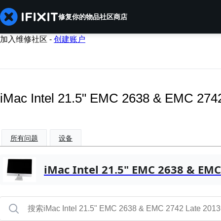
修复你的物品
社区
商店
加入维修社区 -
创建账户
iMac Intel 21.5" EMC 2638 & EMC 2
所有问题
设备
iMac Intel 21.5" EMC 2638 & EMC