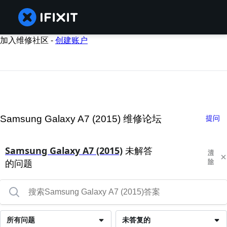
加入维修社区 -
创建账户
Samsung Galaxy A7 (2015) 维修论坛
提问
Samsung Galaxy A7 (2015)
未解答
清
的问题
除
所有问题
未答复的