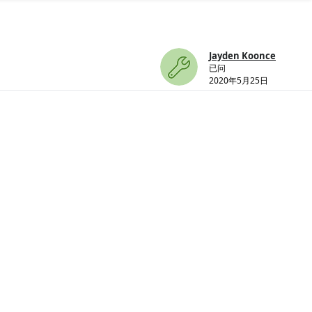
Jayden Koonce
已问
2020年5月25日