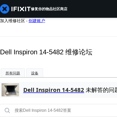
修复你的物品
社区
商店
加入维修社区 -
创建账户
Dell Inspiron 14-5482 维修论坛
所有问题
设备
Dell Inspiron 14-5482
未解答的问