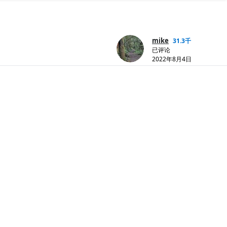
mike
31.3千
已评论
2022年8月4日