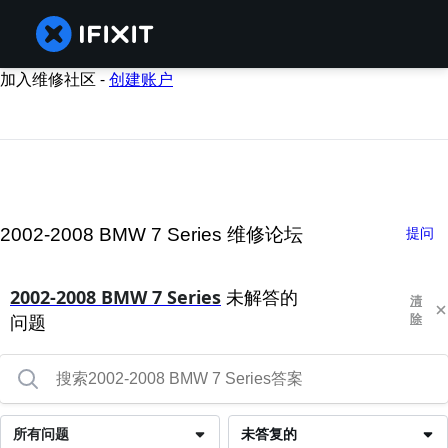
加入维修社区 -
创建账户
2002-2008 BMW 7 Series 维修论坛
提问
2002-2008 BMW 7 Series
未解答的
清
问题
除
所有问题
未答复的