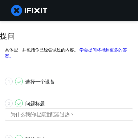
提问
具体些，并包括你已经尝试过的内容。
学会提问将得到更多的答
案。
选择一个设备
1
问题标题
2