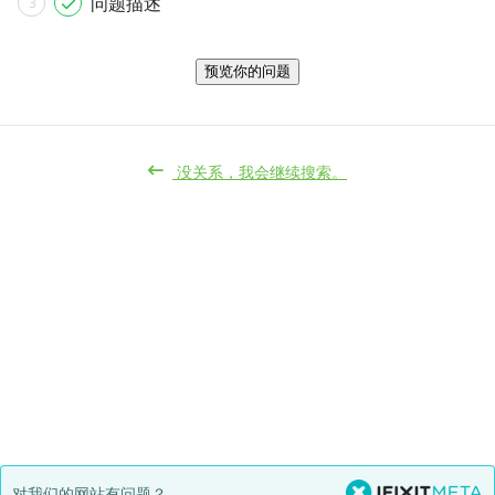
问题描述
3
预览你的问题
没关系，我会继续搜索。
对我们的网站有问题？