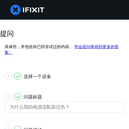
提问
具体些，并包括你已经尝试过的内容。
学会提问将得到更多的答
案。
选择一个设备
1
问题标题
2