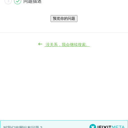
问题描述
3
预览你的问题
没关系，我会继续搜索。
对我们的网站有问题？