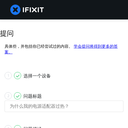
提问
具体些，并包括你已经尝试过的内容。
学会提问将得到更多的答
案。
选择一个设备
1
问题标题
2