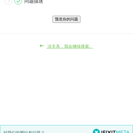
问题描述
3
预览你的问题
没关系，我会继续搜索。
对我们的网站有问题？