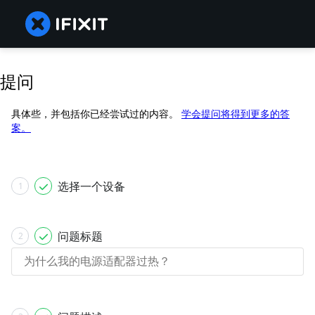
提问
具体些，并包括你已经尝试过的内容。
学会提问将得到更多的答
案。
选择一个设备
1
问题标题
2