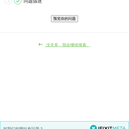
问题描述
3
预览你的问题
没关系，我会继续搜索。
对我们的网站有问题？