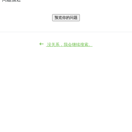
预览你的问题
没关系，我会继续搜索。