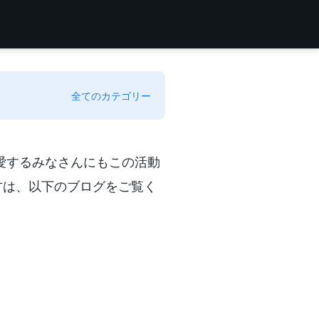
全てのカテゴリー
を愛するみなさんにもこの活動
方は、以下のブログをご覧く