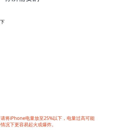
下
请将iPhone电量放至25%以下，电量过高可能
外情况下更容易起火或爆炸。