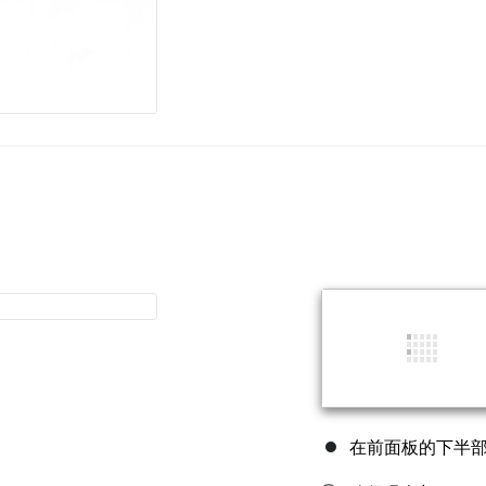
在前面板的下半部