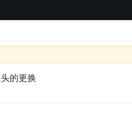
置摄像头的更换