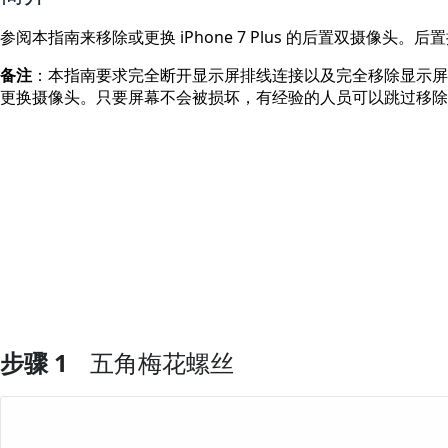
参阅本指南来移除或更换 iPhone 7 Plus 的后置双摄像
备注
：本指南要求完全断开显示屏排线连接以及完全移除显示屏
更换摄像头。只要屏幕不会被损坏，有经验的人员可以跳过移除
步骤 1
五角梅花螺丝