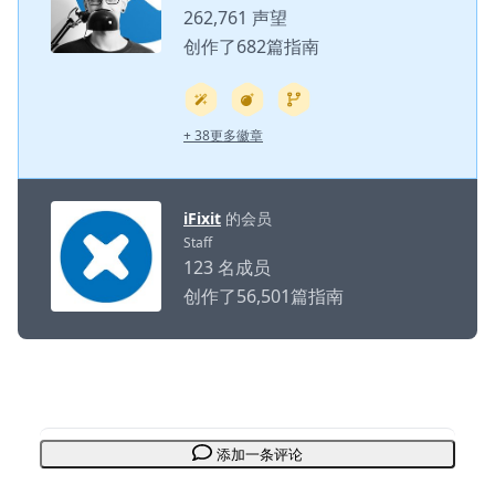
262,761 声望
创作了682篇指南
+ 38更多徽章
iFixit
的会员
Staff
123 名成员
创作了56,501篇指南
添加一条评论