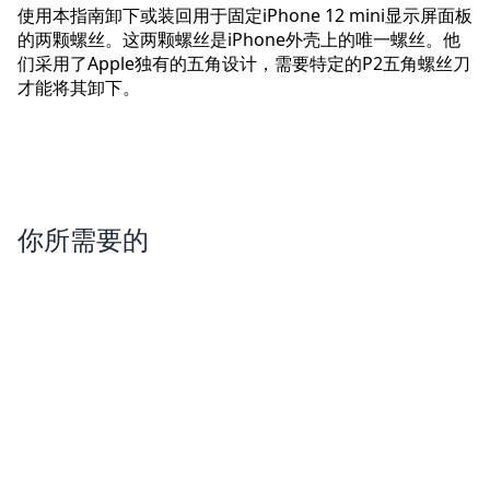
使用本指南卸下或装回用于固定iPhone 12 mini显示屏面板
的两颗螺丝。这两颗螺丝是iPhone外壳上的唯一螺丝。他
们采用了Apple独有的五角设计，需要特定的P2五角螺丝刀
才能将其卸下。
你所需要的