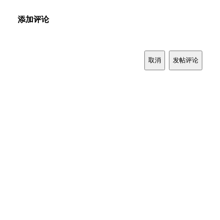
添加评论
取消
发帖评论