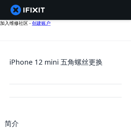
加入维修社区 -
创建账户
iPhone 12 mini 五角螺丝更换
简介