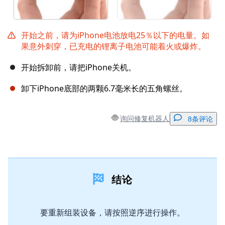
开始之前，请为iPhone电池放电25％以下的电量。如
果意外刺穿，已充电的锂离子电池可能着火或爆炸。
开始拆卸前，请把iPhone关机。
卸下iPhone底部的两颗6.7毫米长的五角螺丝。
询问修复机器人
8条评论
添加一条评论
结论
添加评论
要重新组装设备，请按照逆序进行操作。
取消
发帖评论