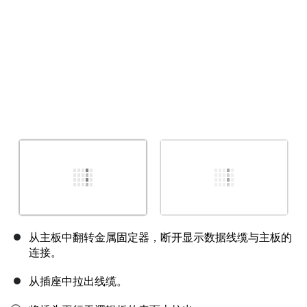
从主板中翻转金属固定器，断开显示数据线缆与主板的
连接。
从插座中拉出线缆。