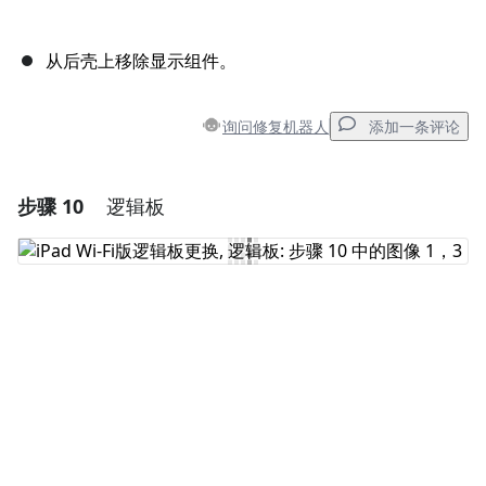
从后壳上移除显示组件。
询问修复机器人
添加一条评论
步骤 10
逻辑板
添加一条评论
添加评论
取消
发帖评论