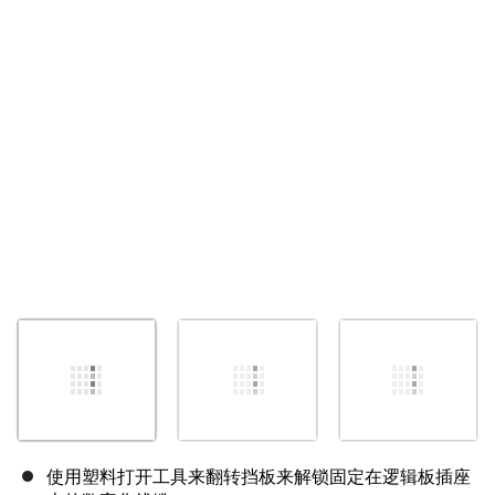
取消
发帖评论
使用塑料打开工具来翻转挡板来解锁固定在逻辑板插座