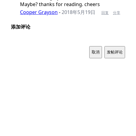
Maybe? thanks for reading. cheers
Cooper Grayson
-
2018年5月19日
回复
分享
添加评论
取消
发帖评论