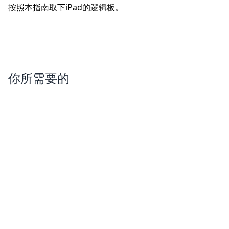
按照本指南取下iPad的逻辑板。
你所需要的