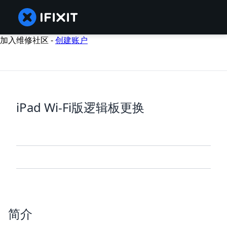
加入维修社区 -
创建账户
iPad Wi-Fi版逻辑板更换
简介