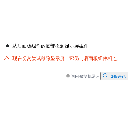
从后面板组件的底部提起显示屏组件。
现在切勿尝试移除显示屏，它仍与后面板组件相连。
询问修复机器人
1条评论
添加一条评论
添加评论