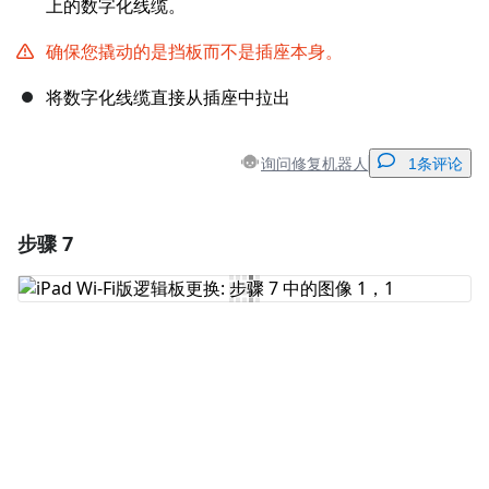
上的数字化线缆。
确保您撬动的是挡板而不是插座本身。
将数字化线缆直接从插座中拉出
询问修复机器人
1条评论
步骤 7
添加一条评论
添加评论
取消
发帖评论