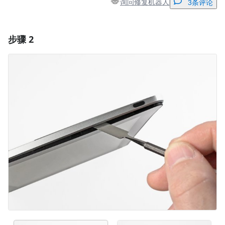
询问修复机器人
3条评论
步骤 2
添加一条评论
添加评论
取消
发帖评论