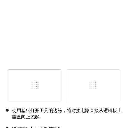
取消
发帖评论
使用塑料打开工具的边缘，将对接电路直接从逻辑板上
垂直向上翘起。