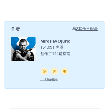
作者
与
8其他贡献者
Miroslav Djuric
161,091 声望
创作了144篇指南
+ 51更多徽章