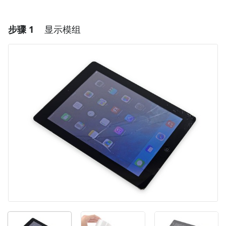
步骤 1
显示模组