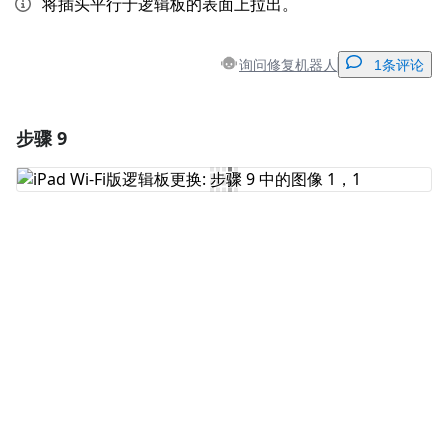
将插头平行于逻辑板的表面上拉出。
询问修复机器人
1条评论
步骤 9
添加一条评论
添加评论
取消
发帖评论