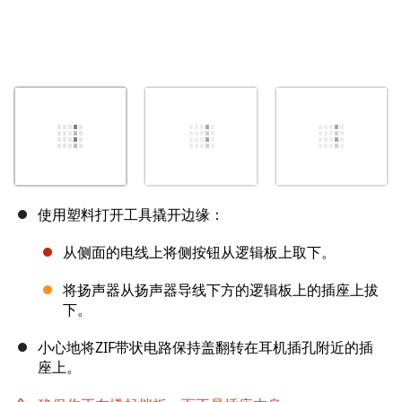
使用塑料打开工具撬开边缘：
从侧面的电线上将侧按钮从逻辑板上取下。
将扬声器从扬声器导线下方的逻辑板上的插座上拔
下。
小心地将ZIF带状电路保持盖翻转在耳机插孔附近的插
座上。