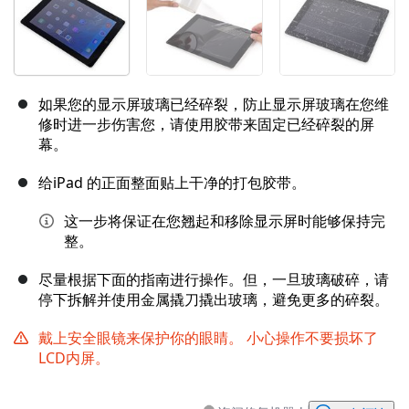
如果您的显示屏玻璃已经碎裂，防止显示屏玻璃在您维
修时进一步伤害您，请使用胶带来固定已经碎裂的屏
幕。
给iPad 的正面整面贴上干净的打包胶带。
这一步将保证在您翘起和移除显示屏时能够保持完
整。
尽量根据下面的指南进行操作。但，一旦玻璃破碎，请
停下拆解并使用金属撬刀撬出玻璃，避免更多的碎裂。
戴上安全眼镜来保护你的眼睛。 小心操作不要损坏了
LCD内屏。