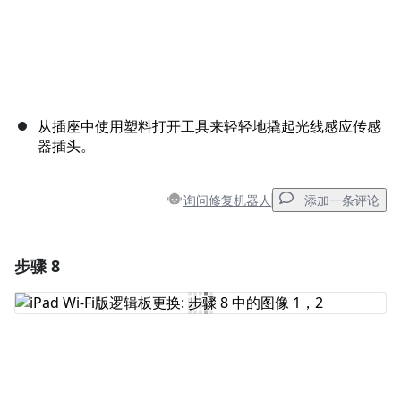
从插座中使用塑料打开工具来轻轻地撬起光线感应传感
器插头。
询问修复机器人
添加一条评论
步骤 8
添加一条评论
添加评论
取消
发帖评论