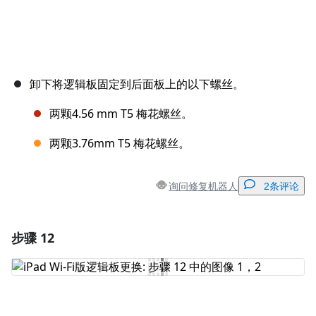
卸下将逻辑板固定到后面板上的以下螺丝。
两颗4.56 mm T5 梅花螺丝。
两颗3.76mm T5 梅花螺丝。
询问修复机器人
2条评论
步骤 12
添加一条评论
添加评论