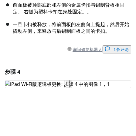
前面板被顶部底部和左侧的金属卡扣与铝制背板相固
定。 右侧为塑料卡扣在身处固定。。
一旦卡扣被释放，将前面板的左侧向上提起，然后开始
撬动左侧，来释放与后铝制面板之间的卡扣。
询问修复机器人
1条评论
步骤 4
添加一条评论
添加评论
取消
发帖评论